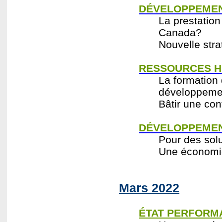
DÉVELOPPEMEN
La prestation
Canada?
Nouvelle stra
RESSOURCES H
La formation 
développemen
Bâtir une con
DÉVELOPPEMEN
Pour des sol
Une économie 
Mars 2022
ÉTAT PERFORM