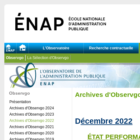
L'Observatoire
Recherche contractuelle
Observgo
La Sélection d'Observgo
Observgo
Archives d'Observg
Présentation
Archives d'Observgo 2024
Archives d'Observgo 2023
D
écembre 2022
Archives d'Observgo 2022
Archives d'Observgo 2021
Archives d'Observgo 2020
ÉTAT PERFORM
Archives d'Observgo 2019